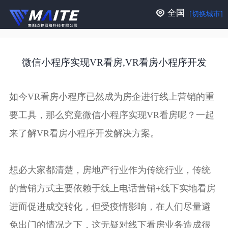
全国
[切换城市]
微信小程序实现VR看房,VR看房小程序开发
如今VR看房小程序已然成为房企进行线上营销的重
要工具，那么究竟微信小程序实现VR看房呢？一起
来了解VR看房小程序开发解决方案。
想必大家都清楚，房地产行业作为传统行业，传统
的营销方式主要依赖于线上电话营销+线下实地看房
进而促进成交转化，但受疫情影响，在人们尽量避
免出门的情况之下，这无疑对线下看房业务造成很