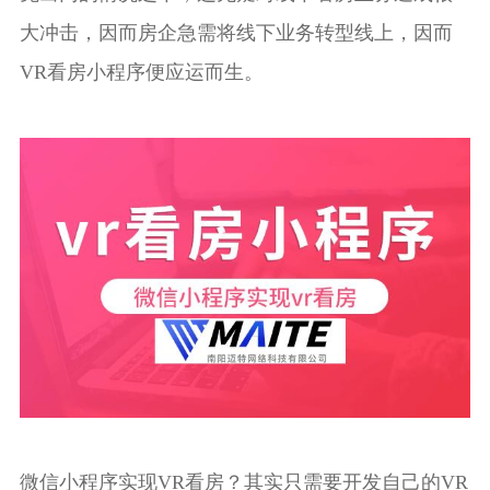
大冲击，因而房企急需将线下业务转型线上，因而
VR看房小程序
便应运而生。
微信小程序实现VR看房？其实只需要开发自己的VR