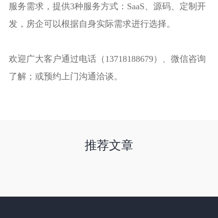
服务需求，提供3种服务方式：SaaS、源码、定制开
发，房企可以根据自身实际需求进行选择。
欢迎广大客户通过电话（13718188679）、微信咨询
了解；或预约上门沟通洽谈。
推荐文章