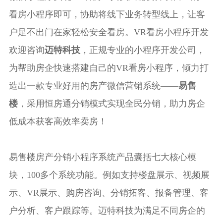
看房小程序即可，协助将线下业务转型线上，让客
户足不出门在家轻松安全看房。VR看房小程序开发
欢迎咨询
迈特科技
，正规专业的小程序开发公司，
为帮助房企快速搭建自己的VR看房小程序，倾力打
造出一款专业好用的房产微信营销系统——
易售
楼
，采用恒房通分销模式实现全民分销，助力房企
低成本获客高效率卖房！
易售楼房产分销小程序系统产品囊括七大核心模
块，100多个系统功能。例如支持楼盘展示、视频展
示、VR展示、购房咨询、分销拓客、报备管理、客
户分析、客户跟踪等。迈特科技为满足不同房企的