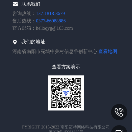
联系我们
咨询热线：
137-1818-8679
售后热线：
0377-66988886
官方邮箱：helloqyg@163.com
我们的地址
河南省南阳市宛城中关村信息谷创新中心
查看地图
查看方案演示
PYRIGHT 2015-2022
南阳迈特网络科技有限公司