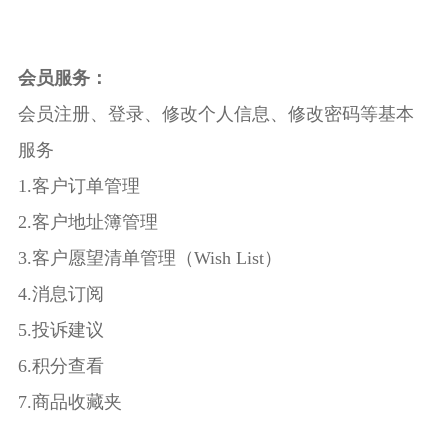
会员服务：
会员注册、登录、修改个人信息、修改密码等基本
服务
1.客户订单管理
2.客户地址簿管理
3.客户愿望清单管理（Wish List）
4.消息订阅
5.投诉建议
6.积分查看
7.商品收藏夹