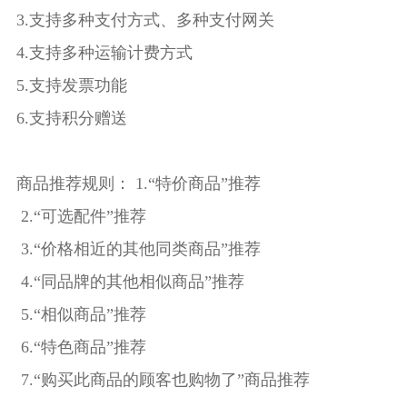
3.支持多种支付方式、多种支付网关
4.支持多种运输计费方式
5.支持发票功能
6.支持积分赠送
商品推荐规则： 1.“特价商品”推荐
2.“可选配件”推荐
3.“价格相近的其他同类商品”推荐
4.“同品牌的其他相似商品”推荐
5.“相似商品”推荐
6.“特色商品”推荐
7.“购买此商品的顾客也购物了”商品推荐