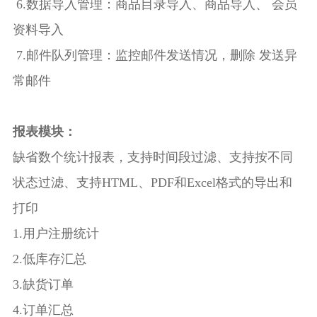
6.数据导入管理：商品目录导入、商品导入、 会员
资料导入
7.邮件队列管理：监控邮件发送情况，删除 发送异
常邮件
报表模块：
缺省数个统计报表，支持时间段过滤、支持按不同
状态过滤、支持HTML、PDF和Excel格式的导出和
打印
1.用户注册统计
2.低库存汇总
3.缺货订单
4.订单汇总