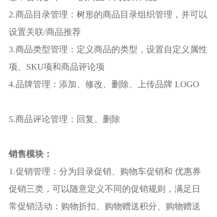
2.商品目录管理：树形的商品目录组织管理，并可以
设置关联/商品推荐
3.商品类型管理：定义商品的类型，设置自定义属性
项、SKU项和商品评论项
4.品牌管理：添加、修改、删除、上传品牌 LOGO
5.商品评论管理：回复、删除
销售模块：
1.促销管理：分为目录促销、购物车促销和 优惠券
促销三类，可以随意定义不同的促销规则，满足日
常促销活动：购物折扣、购物赠送积分、购物赠送