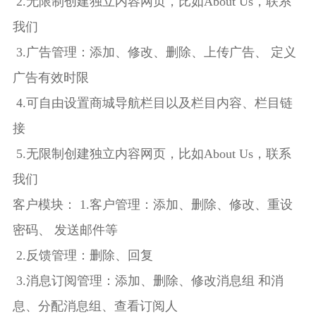
2.无限制创建独立内容网页，比如About Us，联系
我们
3.广告管理：添加、修改、删除、上传广告、 定义
广告有效时限
4.可自由设置商城导航栏目以及栏目内容、栏目链
接
5.无限制创建独立内容网页，比如About Us，联系
我们
客户模块： 1.客户管理：添加、删除、修改、重设
密码、 发送邮件等
2.反馈管理：删除、回复
3.消息订阅管理：添加、删除、修改消息组 和消
息、分配消息组、查看订阅人