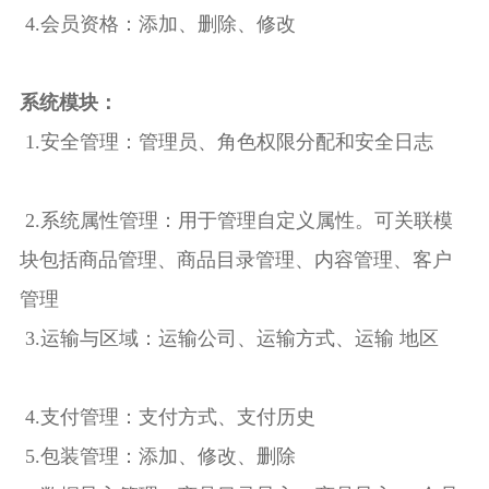
4.会员资格：添加、删除、修改
系统模块：
1.安全管理：管理员、角色权限分配和安全日志
2.系统属性管理：用于管理自定义属性。可关联模
块包括商品管理、商品目录管理、内容管理、客户
管理
3.运输与区域：运输公司、运输方式、运输 地区
4.支付管理：支付方式、支付历史
5.包装管理：添加、修改、删除