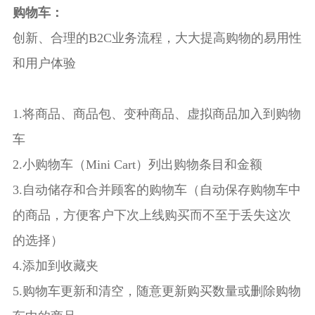
购物车：
创新、合理的B2C业务流程，大大提高购物的易用性
和用户体验
1.将商品、商品包、变种商品、虚拟商品加入到购物
车
2.小购物车（Mini Cart）列出购物条目和金额
3.自动储存和合并顾客的购物车（自动保存购物车中
的商品，方便客户下次上线购买而不至于丢失这次
的选择）
4.添加到收藏夹
5.购物车更新和清空，随意更新购买数量或删除购物