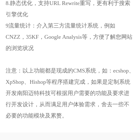
8.静态优化，支持URL Rewrite重写，更有利于搜索
引擎优化
9流量统计：介入第三方流量统计系统，例如
CNZZ，35KF，Google Analysis等，方便了解您网站
的浏览状况
注意：以上功能都是现成的CMS系统，如：ecshop、
XpShop、Hishop等程序搭建完成，如果是定制系统
开发
南阳迈特科技
可根据用户需要的功能及要求进
行开发设计，从而满足用户体验需求，舍去一些不
必要的功能模块及累赘。