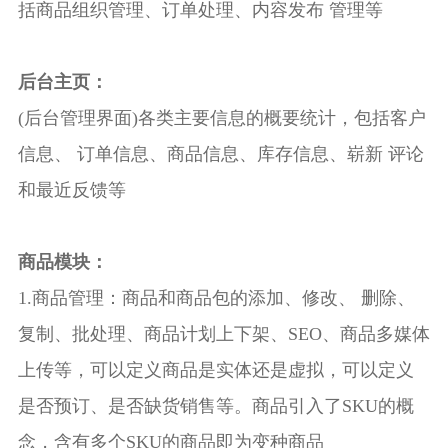
括商品组织管理、订单处理、内容发布 管理等
后台主页：
(后台管理界面)各类主要信息的概要统计，包括客户
信息、 订单信息、商品信息、库存信息、崭新 评论
和最近反馈等
商品模块：
1.商品管理：商品和商品包的添加、修改、 删除、
复制、批处理、商品计划上下架、SEO、商品多媒体
上传等，可以定义商品是实体还是虚拟，可以定义
是否预订、是否缺货销售等。商品引入了SKU的概
念，含有多个SKU的商品即为变种商品