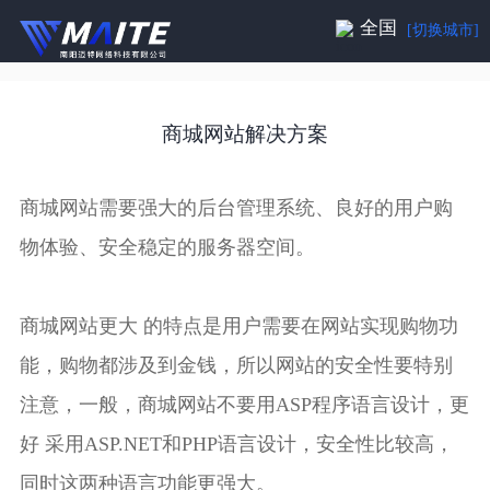
全国
[切换城市]
商城网站解决方案
商城网站需要强大的后台管理系统、良好的用户购
物体验、安全稳定的服务器空间。
商城网站更大 的特点是用户需要在网站实现购物功
能，购物都涉及到金钱，所以网站的安全性要特别
注意，一般，商城网站不要用ASP程序语言设计，更
好 采用ASP.NET和PHP语言设计，安全性比较高，
同时这两种语言功能更强大。