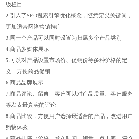
级栏目
2.引入了SEO搜索引擎优化概念，随意定义关键词，
更加适合网络营销推广
3.同一个产品可以同时设置为归属多个产品类别
4.商品多媒体展示
5.可以对产品设置市场价、促销价等多种价格的定
义，方便商品促销
6.商品品牌展示
7.商品评论、留言，客户可以对产品质量、客户服务
等发表最真实的评论
8.商品比较，方便用户选择最适合的产品，改进用户
购物体验
9.商品排序（价格、发布时间、销量、点击率、评论