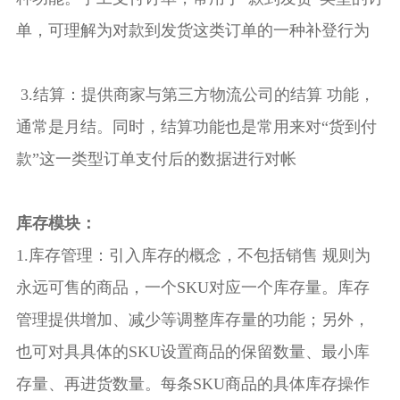
单，可理解为对款到发货这类订单的一种补登行为
3.结算：提供商家与第三方物流公司的结算 功能，
通常是月结。同时，结算功能也是常用来对“货到付
款”这一类型订单支付后的数据进行对帐
库存模块：
1.库存管理：引入库存的概念，不包括销售 规则为
永远可售的商品，一个SKU对应一个库存量。库存
管理提供增加、减少等调整库存量的功能；另外，
也可对具具体的SKU设置商品的保留数量、最小库
存量、再进货数量。每条SKU商品的具体库存操作