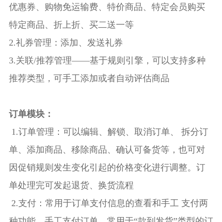
优惠券、购物免运输费、特价商品、特定会员购买
特定商品、折上折、买二送一等
2.礼券管理：添加、发送礼券
3.关联/推荐管理――基于规则引擎，可以支持多种
推荐类型，可手工添加或者自动评估商品
订单模块：
1.订单管理：可以编辑、解锁、取消订单、 拆分订
单、添加商品、移除商品、确认可备货等，也可对
因促销规则发生变化引起的价格变化进行调整。订
单处理完可发起退货、换货流程
2.支付：常用于订单支付信息的查看和手工 支付两
种功能。手工支付订单，常用于“款到发货”类型的订