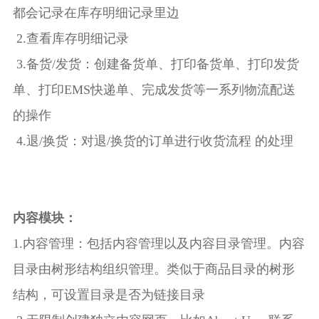
都会记录在库存明细记录里边
2.查看库存明细记录
3.备货/发货：创建备货单、打印备货单、打印发货
单、打印EMS快递单、完成发货等一系列物流配送
的操作
4.退/换货：对退/换货的订单进行收货流程 的处理
内容模块：
1.内容管理：包括内容管理以及内容目录管理。内容
目录由树形结构组织管理。类似于商品目录的树形
结构，可设置目录是否为链接目录