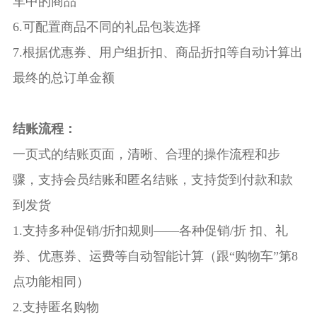
车中的商品
6.可配置商品不同的礼品包装选择
7.根据优惠券、用户组折扣、商品折扣等自动计算出
最终的总订单金额
结账流程：
一页式的结账页面，清晰、合理的操作流程和步
骤，支持会员结账和匿名结账，支持货到付款和款
到发货
1.支持多种促销/折扣规则——各种促销/折 扣、礼
券、优惠券、运费等自动智能计算（跟“购物车”第8
点功能相同）
2.支持匿名购物