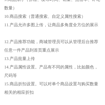
数量）
10.商品搜索（普通搜索、自定义属性搜索）
11.产品允许多图上传，让商品多角度全方位的展示
12.产品推荐功能，商城管理员可以从管理后台推荐
任意一件产品到首页重点展示
13.产品批量上传
14.产品属性设置。产品有不同的属性，比如颜色，
尺码等
15.商品折扣设置。可以对单个商品设置与购买数量
相关的相应折扣