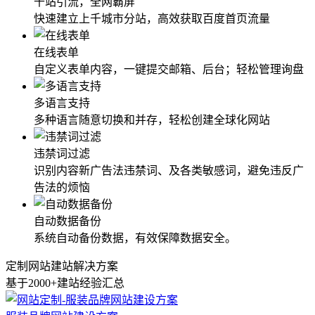
千站引流，全网霸屏
快速建立上千城市分站，高效获取百度首页流量
在线表单
自定义表单内容，一键提交邮箱、后台；轻松管理询盘
多语言支持
多种语言随意切换和并存，轻松创建全球化网站
违禁词过滤
识别内容新广告法违禁词、及各类敏感词，避免违反广
告法的烦恼
自动数据备份
系统自动备份数据，有效保障数据安全。
定制网站建站解决方案
基于2000+建站经验汇总