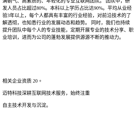
满朝气、高素质的、年轻化的专业互联网团队。 团队中，研
发人员占比超过80%。本科以上学历占比达90%。平均从业经
验3年以上，每个人都具有丰富的行业经验，对前沿技术的了
解透彻，也知悉行业的发展动态和趋势。 同时，我们也持续
提升团队中每个人的专业技能，定期开展专业的技术分享、职
业培训，进而为公司的蓬勃发展提供源源不断的推动力。
相关企业资质
20
+
迈特科技深耕互联网技术服务，始终注重
自主技术开发与沉淀。