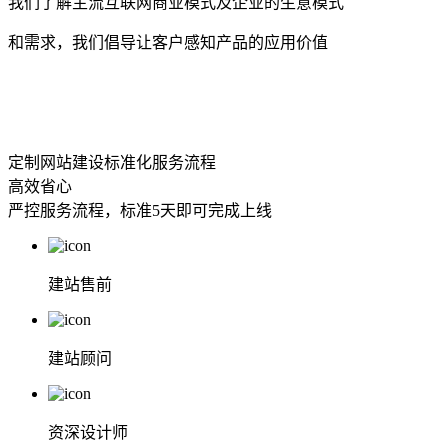
我们了解主流互联网商业模式及企业的生意模式
和需求，我们倡导让客户感知产品的应用价值
定制网站建设标准化服务流程
高效省心
严控服务流程，标准5天即可完成上线
建站售前
建站顾问
资深设计师