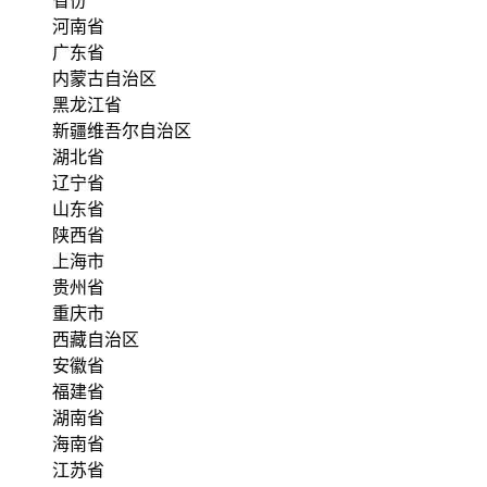
省份
河南省
广东省
内蒙古自治区
黑龙江省
新疆维吾尔自治区
湖北省
辽宁省
山东省
陕西省
上海市
贵州省
重庆市
西藏自治区
安徽省
福建省
湖南省
海南省
江苏省