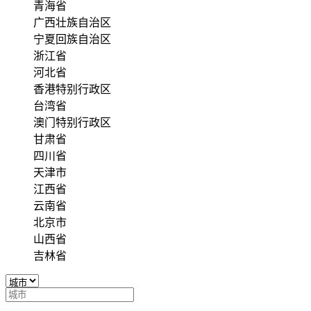
青海省
广西壮族自治区
宁夏回族自治区
浙江省
河北省
香港特别行政区
台湾省
澳门特别行政区
甘肃省
四川省
天津市
江西省
云南省
北京市
山西省
吉林省