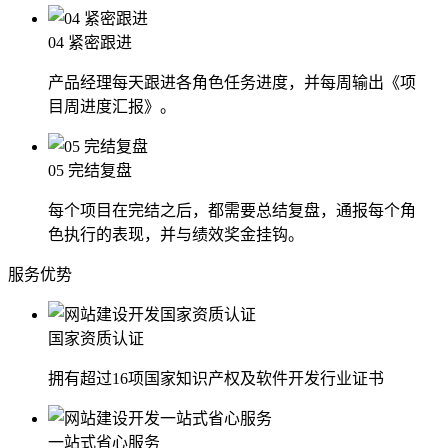
04 紧密跟进
产品经理每天跟进各角色任务进度，并每周输出《项
目周进度汇报》。
05 完结复盘
每个项目在完结之后，都需要总结复盘，通报每个角
色执行的表现，并与绩效奖金挂钩。
服务优势
国家资质认证
拥有超过16项国家知识产权及软件开发行业证书
一站式省心服务