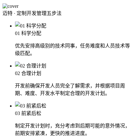
迈特 · 定制开发管理五步法
01 科学分配
优先安排高级别的技术同事，任务难度和人员技术等
级匹配。
02 合理计划
开发前确保开发人员完全了解需求，并根据项目周
期、难度、开发水平制定合理的开发计划。
03 前紧后松
制定开发计划时，充分考虑到后期可能的意外情况，
前期安排紧凑，更快的推进进度。