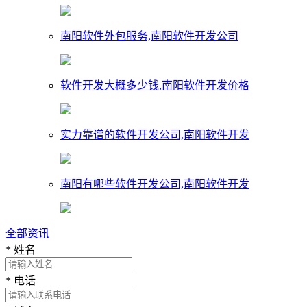
南阳软件外包服务,南阳软件开发公司
软件开发大概多少钱,南阳软件开发价格
实力靠谱的软件开发公司,南阳软件开发
南阳有哪些软件开发公司,南阳软件开发
全部资讯
*
姓名
*
电话