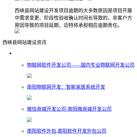
西峡县网站建设开发项目逾期的大多数原因是项目开展
中需求变更、阶段性验收确认时间长导致的，非客户方
原因导致的项目延期，迈特将承担相应逾期责任。
西峡县网站建设资讯
物联网软件开发公司——国内专业物联网开发公司
南阳物联网开发：智能家居系统开发
微信商城开发公司-南阳微商城开发公司
南阳软件外包,南阳软件开发外包公司