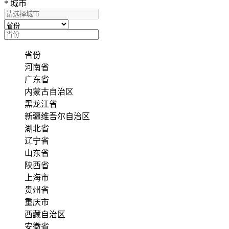
*
城市
省份
河南省
广东省
内蒙古自治区
黑龙江省
新疆维吾尔自治区
湖北省
辽宁省
山东省
陕西省
上海市
贵州省
重庆市
西藏自治区
安徽省