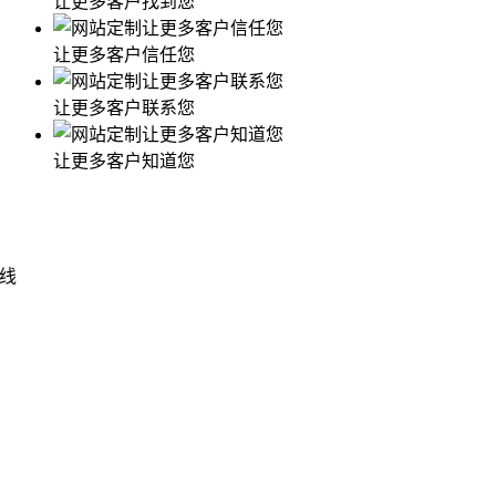
让更多客户找到您
让更多客户信任您
让更多客户联系您
让更多客户知道您
线