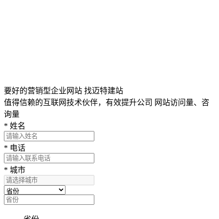
要好的营销型企业网站 找迈特建站
值得信赖的互联网技术伙伴，有效提升公司 网站访问量、咨
询量
*
姓名
*
电话
*
城市