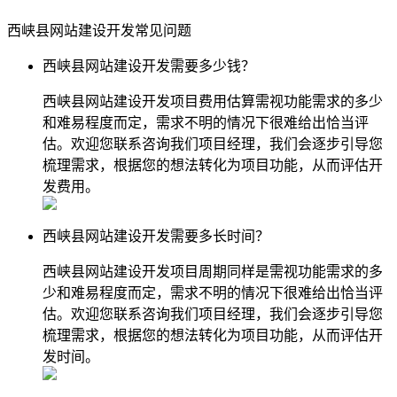
西峡县网站建设开发常见问题
西峡县网站建设开发需要多少钱？
西峡县网站建设开发项目费用估算需视功能需求的多少
和难易程度而定，需求不明的情况下很难给出恰当评
估。欢迎您联系咨询我们项目经理，我们会逐步引导您
梳理需求，根据您的想法转化为项目功能，从而评估开
发费用。
西峡县网站建设开发需要多长时间？
西峡县网站建设开发项目周期同样是需视功能需求的多
少和难易程度而定，需求不明的情况下很难给出恰当评
估。欢迎您联系咨询我们项目经理，我们会逐步引导您
梳理需求，根据您的想法转化为项目功能，从而评估开
发时间。