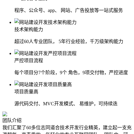
程序、公众号、app、 网站、广告投放等一站式服务
技术架构能力
超过60人专业团队， 5年行业经验，千万级架构能力
严控项目流程
每个项目分7个阶段，9个 角色，9项交付物，严控进度
项目质量高
源代码交付、MVC开发模式、 易维护，可持续迭
团队介绍
我们汇聚了60多位志同道合技术开发行业精英，建立起一支充