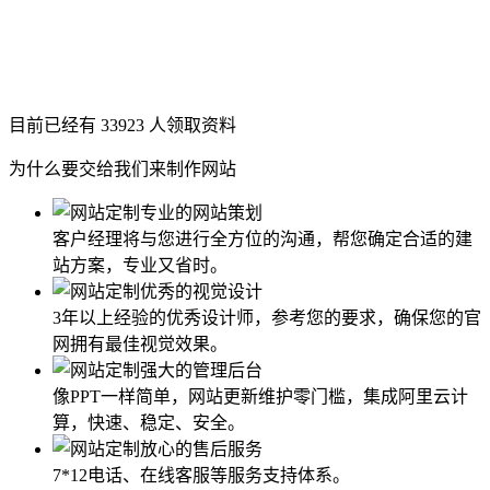
目前已经有
33923
人领取资料
为什么要交给我们来制作网站
客户经理将与您进行全方位的沟通，帮您确定合适的建
站方案，专业又省时。
3年以上经验的优秀设计师，参考您的要求，确保您的官
网拥有最佳视觉效果。
像PPT一样简单，网站更新维护零门槛，集成阿里云计
算，快速、稳定、安全。
7*12电话、在线客服等服务支持体系。