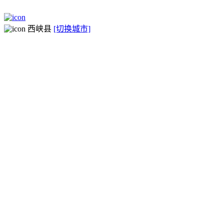
西峡县
[切换城市]