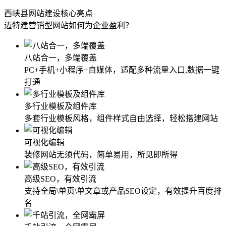
西峡县网站建设核心亮点
迈特建营销型网站如何为企业盈利？
八站合一，多端覆盖
PC+手机+小程序+自媒体，适配多种流量入口,数据一键
打通
多行业模板及组件库
多套行业模板风格，组件样式自由选择，轻松搭建网站
可视化编辑
装修网站无须代码，简单易用，所见即所得
高级SEO，有效引流
支持全局\单页\单文章或产品SEO设定，有效提升百度排
名