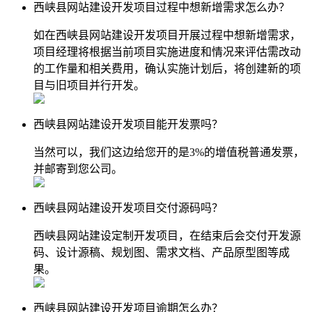
西峡县网站建设开发项目过程中想新增需求怎么办？
如在西峡县网站建设开发项目开展过程中想新增需求，
项目经理将根据当前项目实施进度和情况来评估需改动
的工作量和相关费用，确认实施计划后，将创建新的项
目与旧项目并行开发。
西峡县网站建设开发项目能开发票吗？
当然可以，我们这边给您开的是3%的增值税普通发票，
并邮寄到您公司。
西峡县网站建设开发项目交付源码吗？
西峡县网站建设定制开发项目，在结束后会交付开发源
码、设计源稿、规划图、需求文档、产品原型图等成
果。
西峡县网站建设开发项目逾期怎么办？