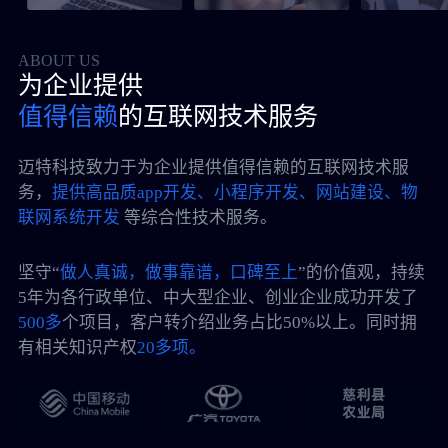
ABOUT US
为企业提供
值得信赖
的互联网技术服务
迈特科技致力于为企业提供值得信赖的互联网技术服
务，
提供高品质app开发、小程序开发、网站建设、物
联网系统开发
等综合性技术服务。
坚守“
做人真诚，做事靠谱，口碑至上
”的价值观，持续
5年为各行政单位、中大型企业、创业企业成功开发了
500多
个项目，客户转介绍业务占比50%以上。同时拥
有相关知识产权
20多项。