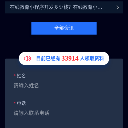
在线教育小程序开发多少钱？在线教育小程
序开发价格介绍
全部资讯
33914
目前已经有
人领取资料
*
姓名
*
电话