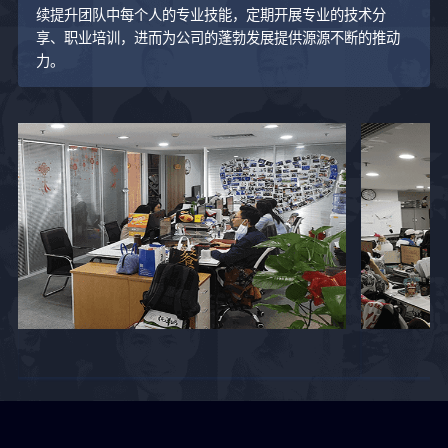
续提升团队中每个人的专业技能，定期开展专业的技术分
享、职业培训，进而为公司的蓬勃发展提供源源不断的推动
力。