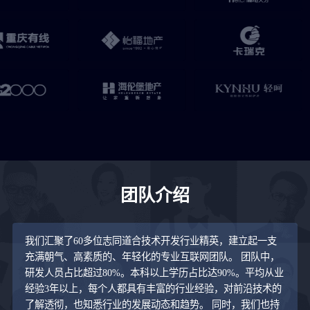
团队介绍
我们汇聚了60多位志同道合技术开发行业精英，建立起一支
充满朝气、高素质的、年轻化的专业互联网团队。 团队中，
研发人员占比超过80%。本科以上学历占比达90%。平均从业
经验3年以上，每个人都具有丰富的行业经验，对前沿技术的
了解透彻，也知悉行业的发展动态和趋势。 同时，我们也持