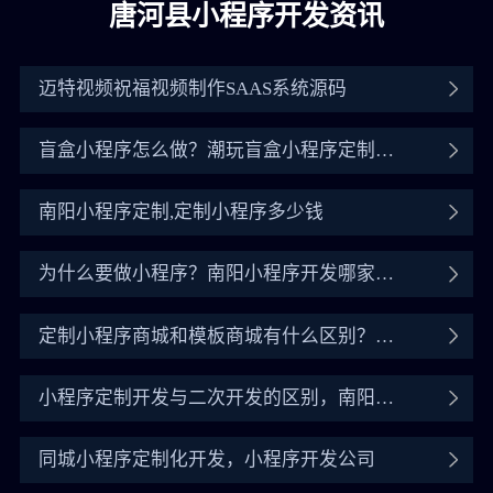
唐河县小程序开发资讯
迈特视频祝福视频制作SAAS系统源码
盲盒小程序怎么做？潮玩盲盒小程序定制开
发全流程
南阳小程序定制,定制小程序多少钱
为什么要做小程序？南阳小程序开发哪家公
司好
定制小程序商城和模板商城有什么区别？如
何找小程序商城开发
小程序定制开发与二次开发的区别，南阳定
制开发靠谱公司
同城小程序定制化开发，小程序开发公司