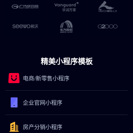
精美小程序模板
电商/新零售小程序
企业官网小程序
房产分销小程序