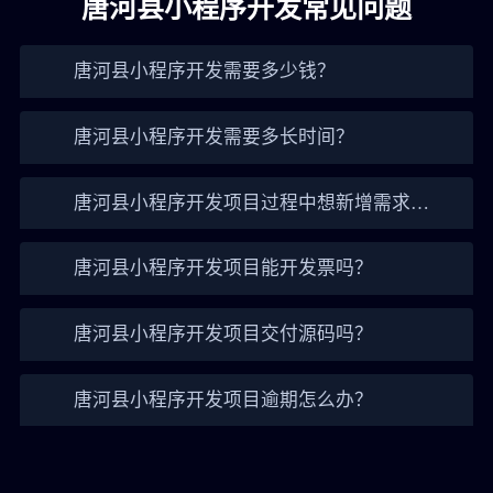
唐河县小程序开发常见问题
唐河县小程序开发需要多少钱？
唐河县小程序开发需要多长时间？
唐河县小程序开发项目过程中想新增需求怎
么办？
唐河县小程序开发项目能开发票吗？
唐河县小程序开发项目交付源码吗？
唐河县小程序开发项目逾期怎么办？