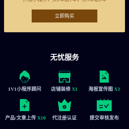
立即购买
无忧服务
1V1小程序顾问
店铺装修
X1
海报宣传图
X3
产品/文章上传
X10
代注册认证
提交审核发布